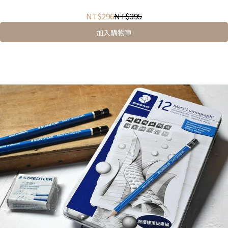
NT$296
NT$395
加入購物車