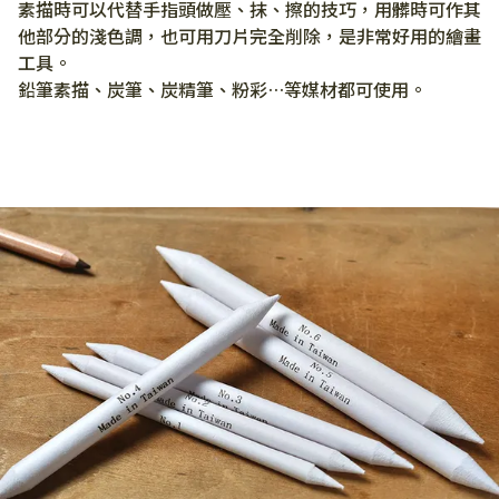
素描時可以代替手指頭做壓、抹、擦的技巧，用髒時可作其
他部分的淺色調，也可用刀片完全削除，是非常好用的繪畫
工具。
鉛筆素描、炭筆、炭精筆、粉彩…等媒材都可使用。