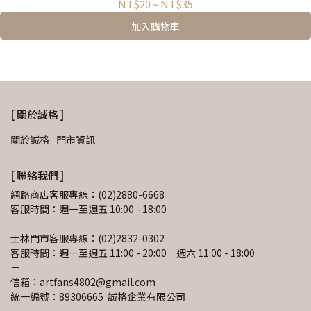
NT$20
~
NT$35
加入購物車
[ 關於誠格 ]
關於誠格
門市資訊
[ 聯絡我們 ]
網路商店客服專線：(02)2880-6668
客服時間：週一至週五 10:00 - 18:00
－
士林門市客服專線：(02)2832-0302
客服時間：週一至週五 11:00 - 20:00　週六 11:00 - 18:00
－
信箱：artfans4802@gmail.com 
統一編號：89306665  誠格企業有限公司