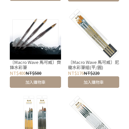
〔Macro Wave 馬可威〕齊
〔Macro Wave 馬可威〕尼
鋒水彩筆
龍水彩筆組(平/圓)
NT$400
NT$500
NT$176
NT$220
加入購物車
加入購物車