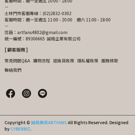
客服時間：週一至週五 10:00 - 18:00
－
士林門市客服專線：(02)2832-0302
客服時間：週一至週五 11:00 - 20:00　週六 11:00 - 18:00
－
信箱：artfans4802@gmail.com 
統一編號：89306665  誠格企業有限公司
[ 顧客服務 ]
常見問題Q&A
購物流程
退換貨政策
隱私權政策
服務條款
聯絡我們
Copyright ©
誠格美術ARTFANS
All Rights Reserved.
Designed
by
CYBERBIZ
.