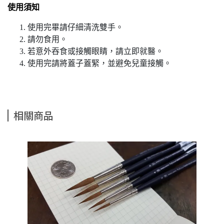
使用須知
使用完畢請仔細清洗雙手。
請勿食用。
若意外吞食或接觸眼睛，請立即就醫。
使用完請將蓋子蓋緊，並避免兒童接觸。
相關商品