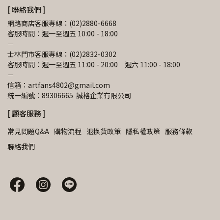
[ 聯絡我們 ]
網路商店客服專線：(02)2880-6668
客服時間：週一至週五 10:00 - 18:00
－
士林門市客服專線：(02)2832-0302
客服時間：週一至週五 11:00 - 20:00　週六 11:00 - 18:00
－
信箱：artfans4802@gmail.com 
統一編號：89306665  誠格企業有限公司
[ 顧客服務 ]
常見問題Q&A
購物流程
退換貨政策
隱私權政策
服務條款
聯絡我們