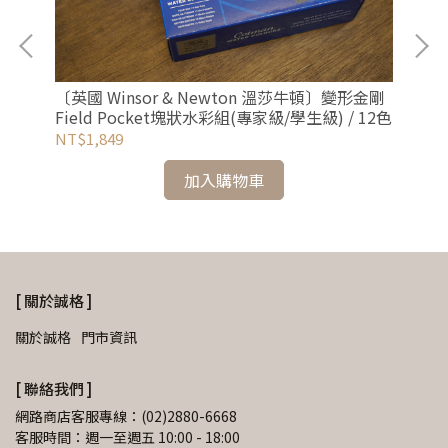
單
〔英國 Winsor & Newton 溫莎牛頓〕變形金剛
〔英
Field Pocket塊狀水彩組(專家級/學生級) / 12色
/ 
NT$1,849
NT
加入購物車
[ 關於誠格 ]
關於誠格
門市資訊
[ 聯絡我們 ]
網路商店客服專線：(02)2880-6668
客服時間：週一至週五 10:00 - 18:00