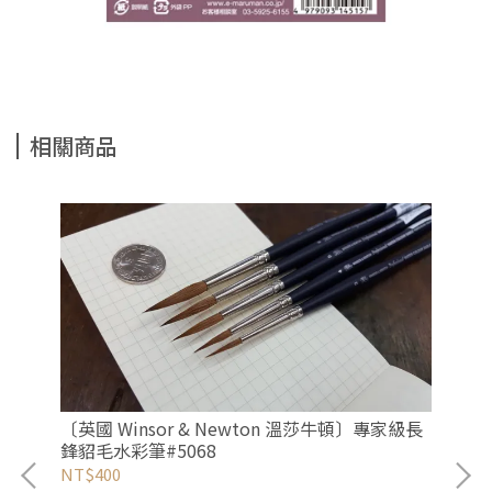
相關商品
〔英國 Winsor & Newton 溫莎牛頓〕專家級長
鋒貂毛水彩筆#5068
NT$400