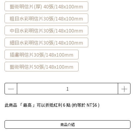
藝術明信片(厚) 40張/148x100mm
粗目水彩明信片30張/148x100mm
中目水彩明信片30張/148x100mm
細目水彩明信片30張/148x100mm
插畫明信片30張/148x100mm
藝術明信片50張/148x100mm
此商品 「 最高 」可以折抵紅利
6
點 (約等於
NT$6
)
商品介紹