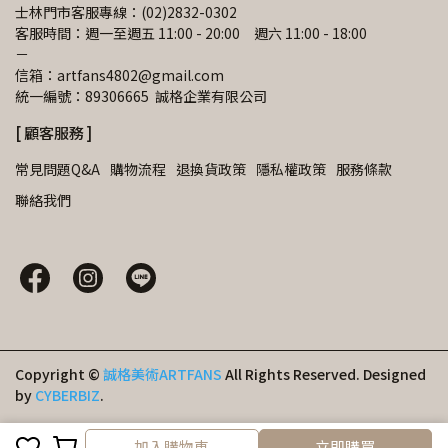
士林門市客服專線：(02)2832-0302
客服時間：週一至週五 11:00 - 20:00　週六 11:00 - 18:00
－
信箱：artfans4802@gmail.com 
統一編號：89306665  誠格企業有限公司
[ 顧客服務 ]
常見問題Q&A
購物流程
退換貨政策
隱私權政策
服務條款
聯絡我們
Copyright ©
誠格美術ARTFANS
All Rights Reserved.
Designed
by
CYBERBIZ
.
加入購物車
加入購物車
立即購買