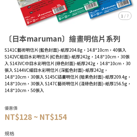
1
/
7
〔日本maruman〕繪畫明信片系列
S141C藝術明信片(藍色封面)-紙厚204.8g，14.8*10cm，40張入
S142VC粗目水彩明信片(紅色封面)-紙厚242g，14.8*10cm，30張
入 S143VC中目水彩明信片(綠色封面)-紙厚242g，14.8*10cm，30
張入 S144VC細目水彩明信片(深藍色封面)-紙厚242g，
14.8*10cm，30張入 S145C插畫明信片(暗紫色封面)-紙厚209.4g，
14.8*10cm，30張入 S147C藝術明信片(淺綠色封面)-紙厚156.5g，
14.8*10cm，50張入
優惠價
NT$128
~
NT$154
規格