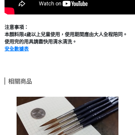
注意事項：
本顏料限4歲以上兒童使用，使用期間應由大人全程陪同。
使用完的用具請盡快用清水清洗。
安全數據表
相關商品