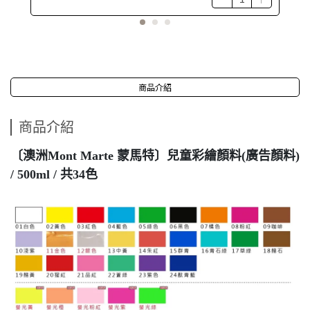
商品介紹
商品介紹
〔澳洲Mont Marte 蒙馬特〕兒童彩繪顏料(廣告顏料)
/ 500ml / 共34色