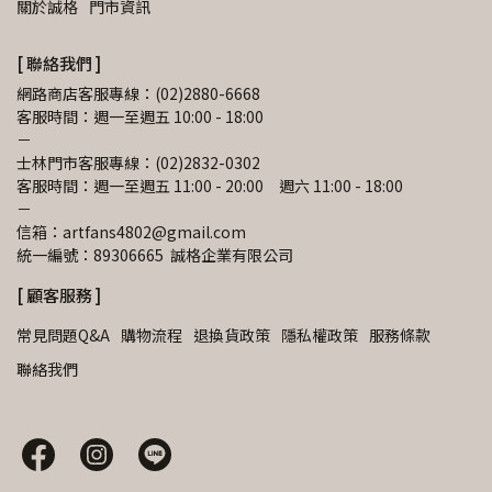
關於誠格
門市資訊
[ 聯絡我們 ]
網路商店客服專線：(02)2880-6668
客服時間：週一至週五 10:00 - 18:00
－
士林門市客服專線：(02)2832-0302
客服時間：週一至週五 11:00 - 20:00　週六 11:00 - 18:00
－
信箱：artfans4802@gmail.com 
統一編號：89306665  誠格企業有限公司
[ 顧客服務 ]
常見問題Q&A
購物流程
退換貨政策
隱私權政策
服務條款
聯絡我們