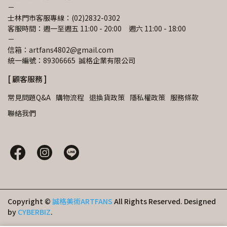
－
士林門市客服專線：(02)2832-0302
客服時間：週一至週五 11:00 - 20:00　週六 11:00 - 18:00
－
信箱：artfans4802@gmail.com 
統一編號：89306665  誠格企業有限公司
[ 顧客服務 ]
常見問題Q&A
購物流程
退換貨政策
隱私權政策
服務條款
聯絡我們
Copyright ©
誠格美術ARTFANS
All Rights Reserved.
Designed
by
CYBERBIZ
.