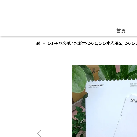
首頁
1-1-4-水彩紙 / 水彩本-2-6-1
,
1-1-水彩用品
,
2-6-