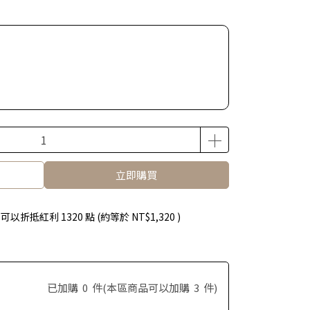
立即購買
 」可以折抵紅利
1320
點 (約等於
NT$1,320
)
已加購
0
件
(本區商品可以加購
3
件)