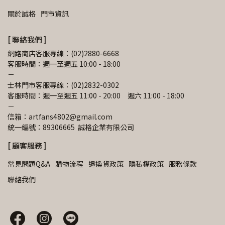
關於誠格
門市資訊
[ 聯絡我們 ]
網路商店客服專線：(02)2880-6668
客服時間：週一至週五 10:00 - 18:00
－
士林門市客服專線：(02)2832-0302
客服時間：週一至週五 11:00 - 20:00　週六 11:00 - 18:00
－
信箱：artfans4802@gmail.com 
統一編號：89306665  誠格企業有限公司
[ 顧客服務 ]
常見問題Q&A
購物流程
退換貨政策
隱私權政策
服務條款
聯絡我們