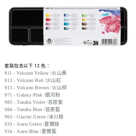
套裝包含以下 12 色：
911 - Volcano Yellow /火山黃
913 - Volcano Red /火山紅
915 - Volcano Brown /火山棕
971 - Galaxy Pink /銀河粉
983 - Tundra Violet /苔原紫
984 - Tundra Blue /苔原藍
963 - Glacier Green /冰川綠
933 - Auen Green /夏爾綠
934 - Auen Blau /夏爾藍