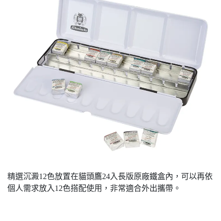
精選沉澱12色放置在貓頭鷹24入長版原廠鐵盒內，可以再依
個人需求放入12色搭配使用，非常適合外出攜帶。