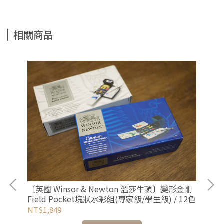
相關商品
4
〔英國 Winsor & Newton 溫莎牛頓〕變形金剛
Field Pocket塊狀水彩組(專家級/學生級) / 12色
NT$1,849