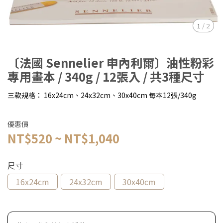
1
/
2
〔法國 Sennelier 申內利爾〕油性粉彩
專用畫本 / 340g / 12張入 / 共3種尺寸
三款規格： 16x24cm、24x32cm、30x40cm 每本12張/340g
優惠價
NT$520
~
NT$1,040
尺寸
16x24cm
24x32cm
30x40cm