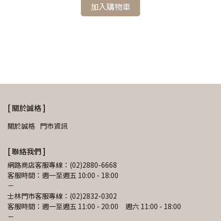
加入購物車
〔英
彩盒
NT
[ 關於誠格 ]
關於誠格
門市資訊
[ 聯絡我們 ]
網路商店客服專線：(02)2880-6668
客服時間：週一至週五 10:00 - 18:00
－
士林門市客服專線：(02)2832-0302
客服時間：週一至週五 11:00 - 20:00　週六 11:00 - 18:00
－