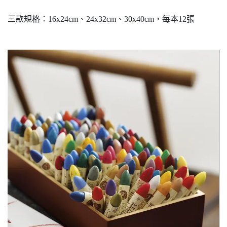
三款規格：16x24cm、24x32cm、30x40cm，每本12張