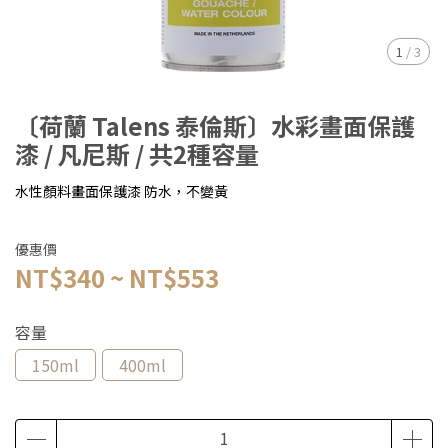
1
/
3
〔荷蘭 Talens 泰倫斯〕水彩畫面保護
漆 / 凡尼斯 / 共2種容量
水性顏料畫面保護漆 防水，不變黃
優惠價
NT$340
~
NT$553
容量
150ml
400ml