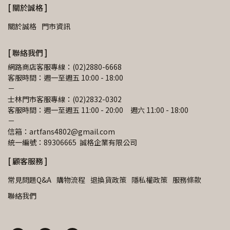
[ 關於誠格 ]
關於誠格
門市資訊
[ 聯絡我們 ]
網路商店客服專線：(02)2880-6668
客服時間：週一至週五 10:00 - 18:00
－
士林門市客服專線：(02)2832-0302
客服時間：週一至週五 11:00 - 20:00　週六 11:00 - 18:00
－
信箱：artfans4802@gmail.com 
統一編號：89306665  誠格企業有限公司
[ 顧客服務 ]
常見問題Q&A
購物流程
退換貨政策
隱私權政策
服務條款
聯絡我們