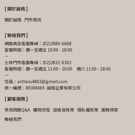
[ 關於誠格 ]
關於誠格
門市資訊
[ 聯絡我們 ]
網路商店客服專線：(02)2880-6668
客服時間：週一至週五 10:00 - 18:00
－
士林門市客服專線：(02)2832-0302
客服時間：週一至週五 11:00 - 20:00　週六 11:00 - 18:00
－
信箱：artfans4802@gmail.com 
統一編號：89306665  誠格企業有限公司
[ 顧客服務 ]
常見問題Q&A
購物流程
退換貨政策
隱私權政策
服務條款
聯絡我們