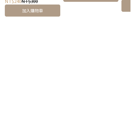
NT$240
NT$300
加入購物車