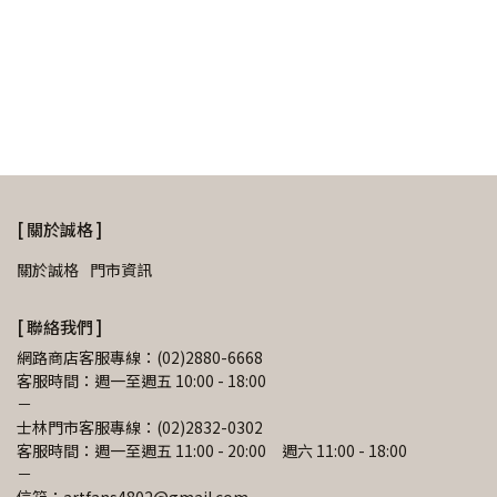
[ 關於誠格 ]
關於誠格
門市資訊
[ 聯絡我們 ]
網路商店客服專線：(02)2880-6668
客服時間：週一至週五 10:00 - 18:00
－
士林門市客服專線：(02)2832-0302
客服時間：週一至週五 11:00 - 20:00　週六 11:00 - 18:00
－